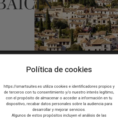
BAICÍN
EXCLUSIVAS OFERTAS RESERVA
Política de cookies
https://smartsuites.es utiliza cookies e identificadores propios y
de terceros con tu consentimiento y/o nuestro interés legítimo,
con el propósito de almacenar o acceder a información en tu
dispositivo, recabar datos personales sobre la audiencia para
desarrollar y mejorar servicios.
Algunos de estos propósitos incluyen el análisis de las