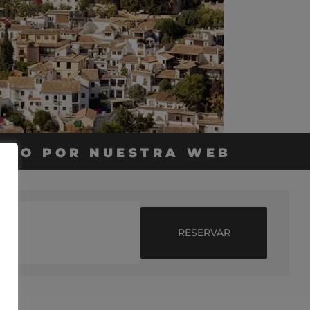
NDO POR NUESTRA WEB
RESERVAR