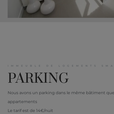
IMMEUBLE DE LOGEMENTS SMA
PARKING
Nous avons un parking dans le même bâtiment que
appartements
Le tarif est de 14€/nuit