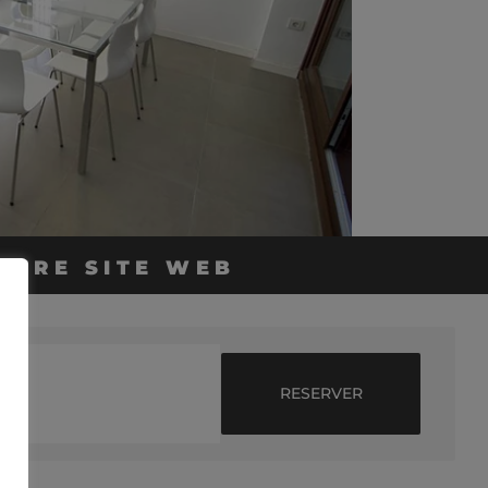
OTRE SITE WEB
RESERVER