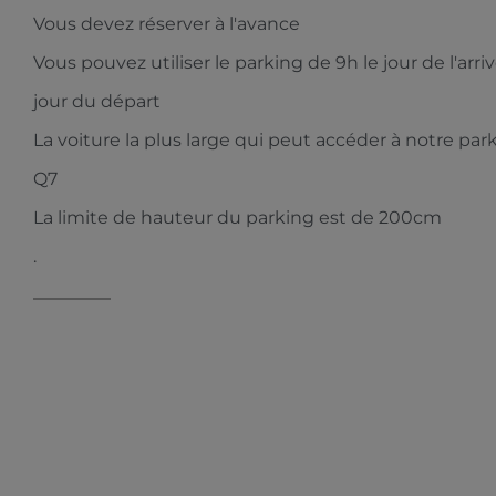
Vous devez réserver à l'avance
Vous pouvez utiliser le parking de 9h le jour de l'arri
jour du départ
La voiture la plus large qui peut accéder à notre par
Q7
La limite de hauteur du parking est de 200cm
.