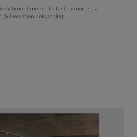
le bâtiment même. Le tarif journalier est
 (Réservation obligatoire)